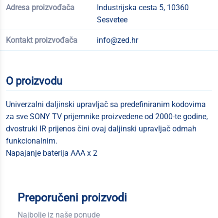
Adresa proizvođača
Industrijska cesta 5, 10360
Sesvetee
Kontakt proizvođača
info@zed.hr
O proizvodu
Univerzalni daljinski upravljač sa predefiniranim kodovima
za sve SONY TV prijemnike proizvedene od 2000-te godine,
dvostruki IR prijenos čini ovaj daljinski upravljač odmah
funkcionalnim.
Napajanje baterija AAA x 2
Preporučeni proizvodi
Najbolje iz naše ponude