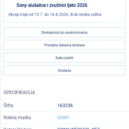
Sony slušalice i zvučnici ljeto 2026
Akcija traje od 13.7. do 16.8.2026. ili do isteka zaliha.
Dostupnost po poslovnicama
Procjena datuma dostave
Kako platiti
Dostava
SPECIFIKACIJA
Šifra
163236
Robna marka
SONY