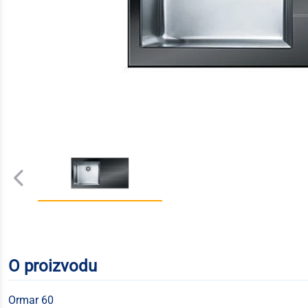
O proizvodu
Ormar 60