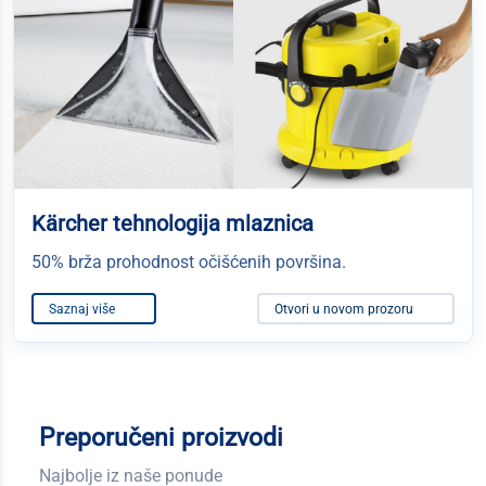
Kärcher tehnologija mlaznica
50% brža prohodnost očišćenih površina.
Saznaj više
Otvori u novom prozoru
Preporučeni proizvodi
Najbolje iz naše ponude