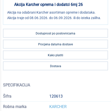
Akcija Karcher oprema i dodatci 6mj 26
Akcija na odabrani Karcher asortiman opreme i dodataka.
Akcija traje od 08.06.2026. do 06.09.2026. ili do isteka zaliha.
Dostupnost po poslovnicama
Procjena datuma dostave
Kako platiti
Dostava
SPECIFIKACIJA
Šifra
120613
Robna marka
KARCHER