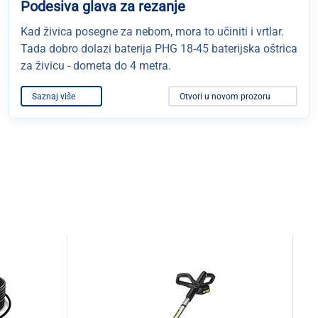
Podesiva glava za rezanje
Kad živica posegne za nebom, mora to učiniti i vrtlar.
Tada dobro dolazi baterija PHG 18-45 baterijska oštrica
za živicu - dometa do 4 metra.
Saznaj više
Otvori u novom prozoru