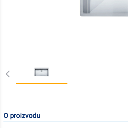
O proizvodu