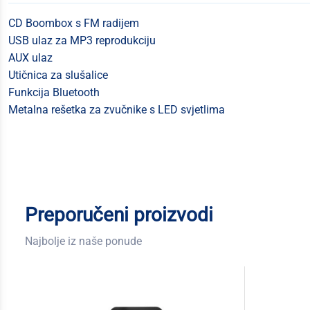
CD Boombox s FM radijem
USB ulaz za MP3 reprodukciju
AUX ulaz
Utičnica za slušalice
Funkcija Bluetooth
Metalna rešetka za zvučnike s LED svjetlima
Preporučeni proizvodi
Najbolje iz naše ponude