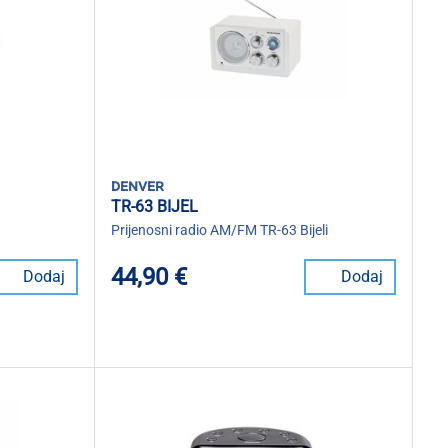
denver
TR-63 BIJEL
Prijenosni radio AM/FM TR-63 Bijeli
44,90 €
Dodaj
Dodaj