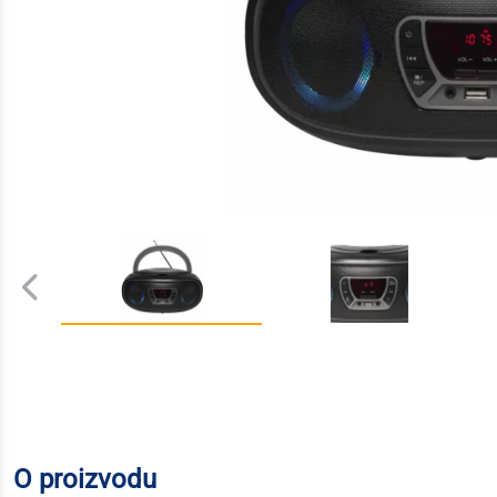
O proizvodu