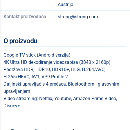
Austrija
Kontakt proizvođača
strong@strong.com
O proizvodu
Google TV stick (Android verzija)
4K Ultra HD dekodiranje videozapisa (3840 x 2160p)
Podržava HDR, HDR10, HDR10+, HLG, H.264/AVC,
H.265/HEVC, AV1, VP9 Profile-2
Daljinski upravljač s 4 prečaca, Bluetoothom i glasovnim
upravljanjem
Video streaming: Netflix, Youtube, Amazon Prime Video,
Disney+