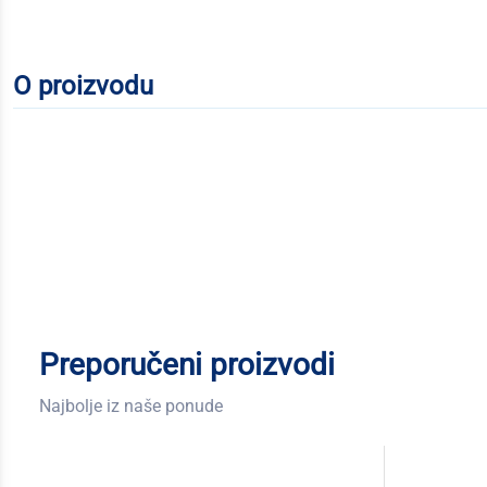
O proizvodu
Preporučeni proizvodi
Najbolje iz naše ponude