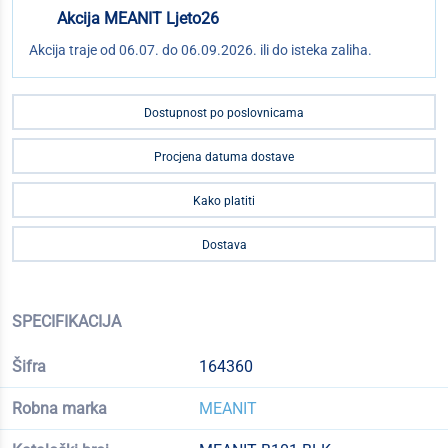
Akcija MEANIT Ljeto26
Akcija traje od 06.07. do 06.09.2026. ili do isteka zaliha.
Dostupnost po poslovnicama
Procjena datuma dostave
Kako platiti
Dostava
SPECIFIKACIJA
Šifra
164360
Robna marka
MEANIT