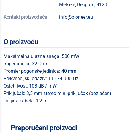
Melsele, Belgium, 9120
Kontakt proizvođača
info@pioneer.eu
O proizvodu
Maksimalna ulazna snaga: 500 mW
Impedancija: 32 Ohm
Promjer pogonske jedinica: 40 mm
Frekvencijski odaziv: 11 - 24.000 Hz
Osjetljivost: 103 dB / mW
Priključak: 3,5 mm stereo mini-priključak (pozlaćen)
Duljina kabela: 1,2 m
Preporučeni proizvodi