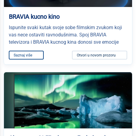
BRAVIA kucno kino
Ispunite svaki kutak svoje sobe filmskim zvukom koji
vas nece ostaviti ravnodušnima. Spoj BRAVIA
televizora i BRAVIA kucnog kina donosi sve emocije
Saznaj više
Otvori u novom prozoru