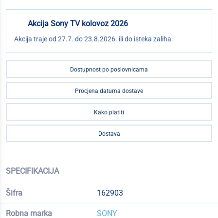
Akcija Sony TV kolovoz 2026
Akcija traje od 27.7. do 23.8.2026. ili do isteka zaliha.
Dostupnost po poslovnicama
Procjena datuma dostave
Kako platiti
Dostava
SPECIFIKACIJA
Šifra
162903
Robna marka
SONY