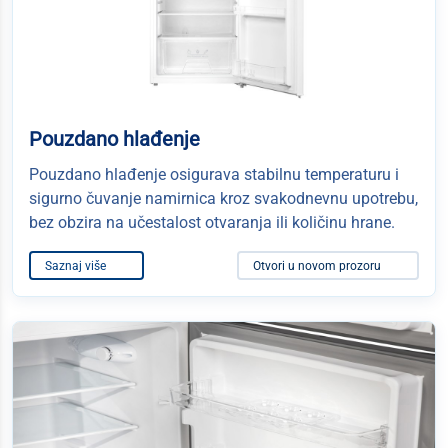
Pouzdano hlađenje
Pouzdano hlađenje osigurava stabilnu temperaturu i
sigurno čuvanje namirnica kroz svakodnevnu upotrebu,
bez obzira na učestalost otvaranja ili količinu hrane.
Saznaj više
Otvori u novom prozoru