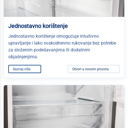
Jednostavno korištenje
Jednostavno korištenje omogućuje intuitivno
upravljanje i lako svakodnevno rukovanje bez potrebe
za složenim podešavanjima ili dodatnim
objašnjenjima.
Saznaj više
Otvori u novom prozoru