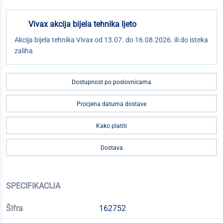
Vivax akcija bijela tehnika ljeto
Akcija bijela tehnika Vivax od 13.07. do 16.08.2026. ili do isteka
zaliha
Dostupnost po poslovnicama
Procjena datuma dostave
Kako platiti
Dostava
SPECIFIKACIJA
Šifra
162752