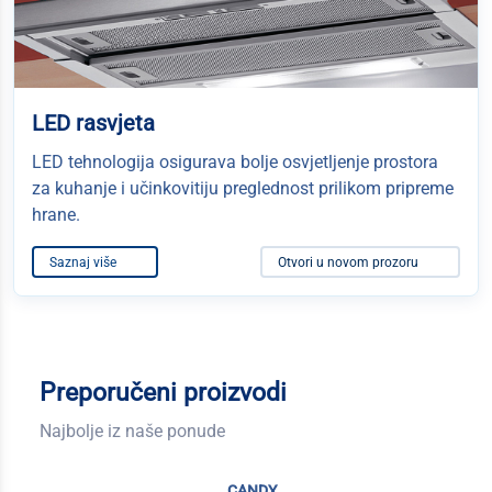
LED rasvjeta
LED tehnologija osigurava bolje osvjetljenje prostora
za kuhanje i učinkovitiju preglednost prilikom pripreme
hrane.
Saznaj više
Otvori u novom prozoru
Preporučeni proizvodi
Najbolje iz naše ponude
candy