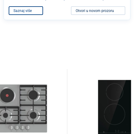
Saznaj više
Otvori u novom prozoru