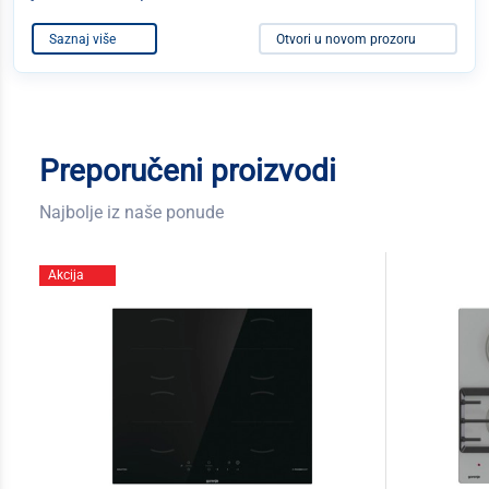
Saznaj više
Otvori u novom prozoru
Preporučeni proizvodi
Najbolje iz naše ponude
Akcija