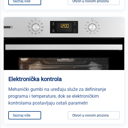
Saznaj više
Otvori u novom prozoru
Elektronička kontrola
Mehanički gumbi na uređaju služe za definiranje
programa i temperature, dok se elektroničkim
kontrolama postavljaju ostali parametri
Saznaj više
Otvori u novom prozoru