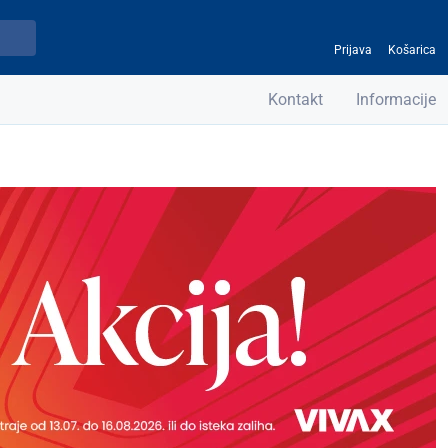
Prijava
Košarica
Kontakt
Informacije