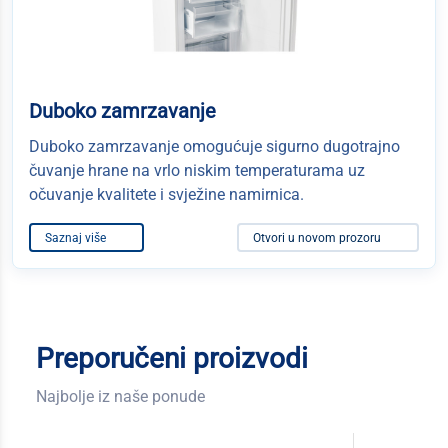
Duboko zamrzavanje
Duboko zamrzavanje omogućuje sigurno dugotrajno
čuvanje hrane na vrlo niskim temperaturama uz
očuvanje kvalitete i svježine namirnica.
Saznaj više
Otvori u novom prozoru
Preporučeni proizvodi
Najbolje iz naše ponude