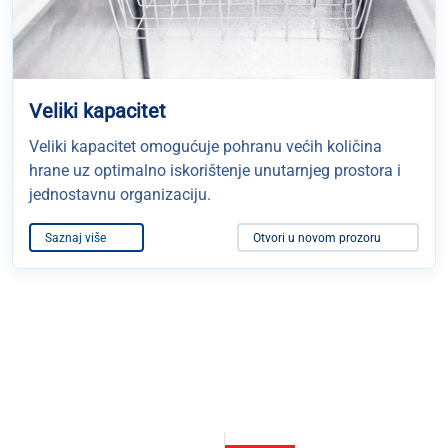
Veliki kapacitet
Veliki kapacitet omogućuje pohranu većih količina
hrane uz optimalno iskorištenje unutarnjeg prostora i
jednostavnu organizaciju.
Saznaj više
Otvori u novom prozoru