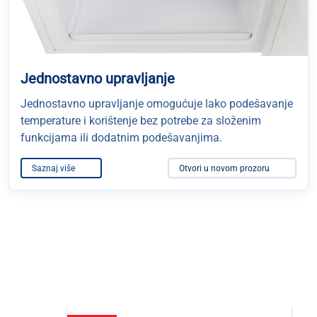
Jednostavno upravljanje
Jednostavno upravljanje omogućuje lako podešavanje
temperature i korištenje bez potrebe za složenim
funkcijama ili dodatnim podešavanjima.
Saznaj više
Otvori u novom prozoru