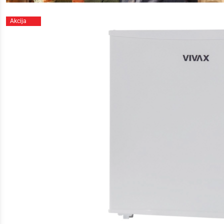
Akcija