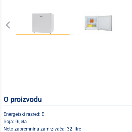
O proizvodu
Energetski razred: E
Boja: Bijela
Neto zapremnina zamrzivača: 32 litre