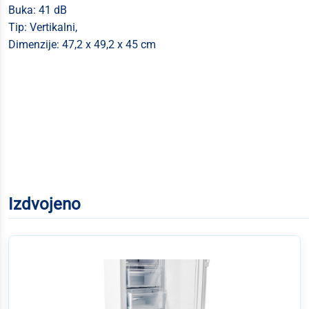
Buka: 41 dB
Tip: Vertikalni,
Dimenzije: 47,2 x 49,2 x 45 cm
Izdvojeno