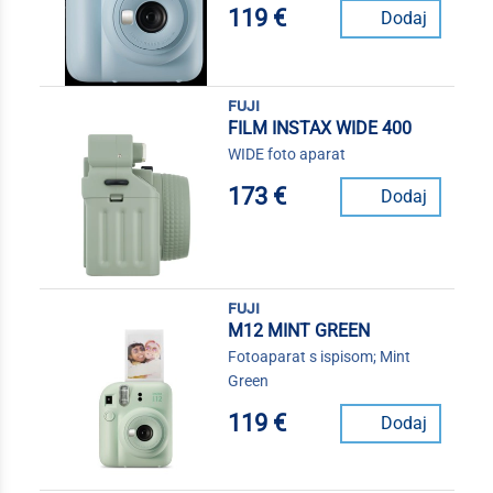
119 €
Dodaj
fuji
FILM INSTAX WIDE 400
WIDE foto aparat
173 €
Dodaj
fuji
M12 MINT GREEN
Fotoaparat s ispisom; Mint
Green
119 €
Dodaj