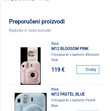
Preporučeni proizvodi
Najbolje iz naše ponude
fuji
M12 BLOOSOM PINK
Fotoaparat s ispisom; Bloosom
Pink
119 €
Dodaj
fuji
M12 PASTEL BLUE
Fotoaparat s ispisom; Pastel
Blue