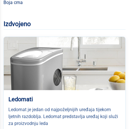
Boja crna
Izdvojeno
Ledomati
Ledomat je jedan od najpoželjnijih uređaja tijekom
ljetnih razdoblja. Ledomat predstavlja uređaj koji služi
za proizvodnju leda