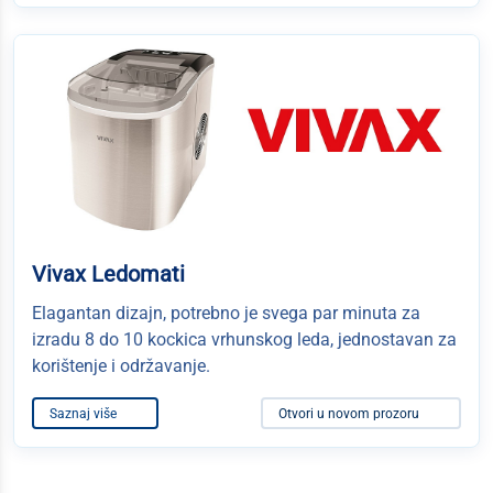
Vivax Ledomati
Elagantan dizajn, potrebno je svega par minuta za
izradu 8 do 10 kockica vrhunskog leda, jednostavan za
korištenje i održavanje.
Saznaj više
Otvori u novom prozoru