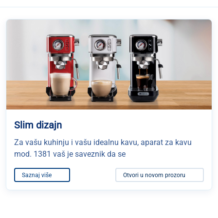
Slim dizajn
Za vašu kuhinju i vašu idealnu kavu, aparat za kavu
mod. 1381 vaš je saveznik da se
Saznaj više
Otvori u novom prozoru