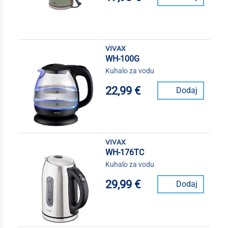
vivax
WH-100G
Kuhalo za vodu
22,99 €
Dodaj
vivax
WH-176TC
Kuhalo za vodu
29,99 €
Dodaj