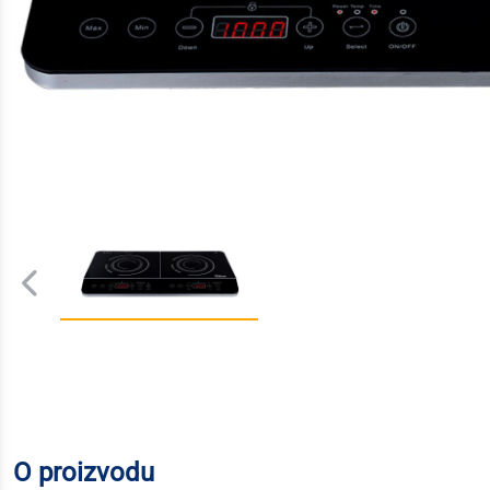
O proizvodu