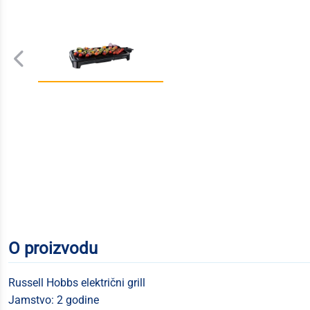
O proizvodu
Russell Hobbs električni grill
Jamstvo: 2 godine