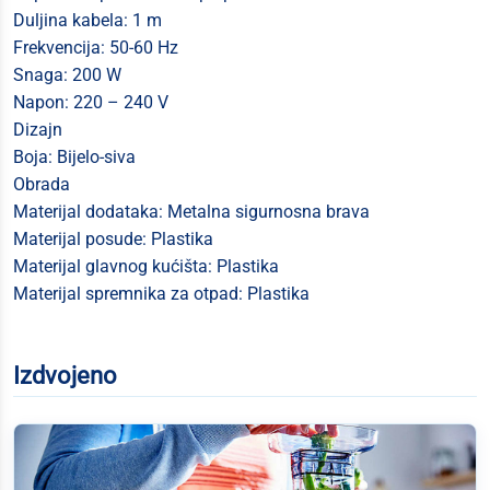
Duljina kabela: 1 m
Frekvencija: 50-60 Hz
Snaga: 200 W
Napon: 220 – 240 V
Dizajn
Boja: Bijelo-siva
Obrada
Materijal dodataka: Metalna sigurnosna brava
Materijal posude: Plastika
Materijal glavnog kućišta: Plastika
Materijal spremnika za otpad: Plastika
Izdvojeno