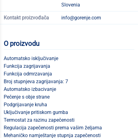
Slovenia
Kontakt proizvođača
info@gorenje.com
O proizvodu
Automatsko isključivanje
Funkcija zagrijavanja
Funkcija odmrzavanja
Broj stupnjeva zagrijavanja: 7
Automatsko izbacivanje
Pečenje s obje strane
Podgrijavanje kruha
Uključivanje pritiskom gumba
Termostat za razinu zapečenosti
Regulacija zapečenosti prema vašim željama
Mehaničko namještanje stupnja zapečenosti