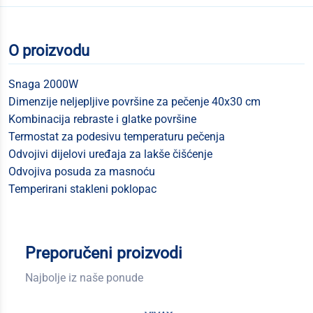
O proizvodu
Snaga 2000W
Dimenzije neljepljive površine za pečenje 40x30 cm
Kombinacija rebraste i glatke površine
Termostat za podesivu temperaturu pečenja
Odvojivi dijelovi uređaja za lakše čišćenje
Odvojiva posuda za masnoću
Temperirani stakleni poklopac
Preporučeni proizvodi
Najbolje iz naše ponude