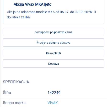
Akcija Vivax MKA ljeto
Akcija na odabrane modele MKA od 06.07. do 09.08.2026. ili
do isteka zaliha
Dostupnost po poslovnicama
Procjena datuma dostave
Kako platiti
Dostava
SPECIFIKACIJA
Šifra
142249
Robna marka
VIVAX