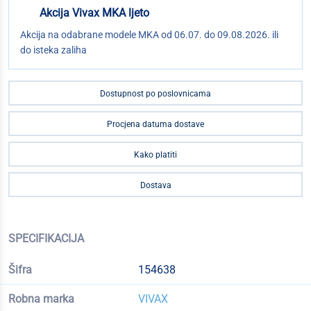
Akcija Vivax MKA ljeto
Akcija na odabrane modele MKA od 06.07. do 09.08.2026. ili
do isteka zaliha
Dostupnost po poslovnicama
Procjena datuma dostave
Kako platiti
Dostava
SPECIFIKACIJA
Šifra
154638
Robna marka
VIVAX