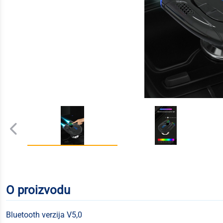
O proizvodu
Bluetooth verzija V5,0