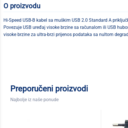
O proizvodu
Hi-Speed USB-B kabel sa muškim USB 2.0 Standard A priključ
Povezuje USB uređaj visoke brzine sa računalom ili USB hub
visoke brzine za ultra-brzi prijenos podataka sa nultom deg
Preporučeni proizvodi
Najbolje iz naše ponude