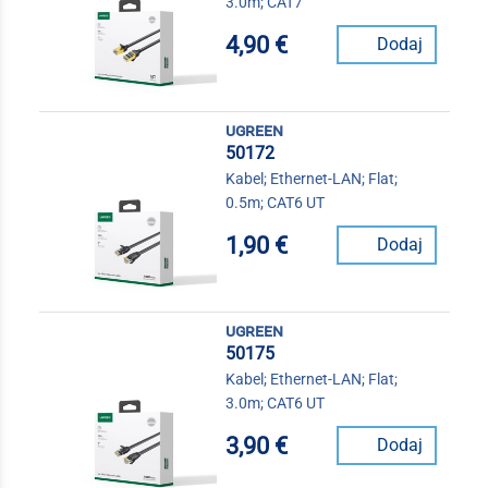
3.0m; CAT7
4,90 €
Dodaj
ugreen
50172
Kabel; Ethernet-LAN; Flat;
0.5m; CAT6 UT
1,90 €
Dodaj
ugreen
50175
Kabel; Ethernet-LAN; Flat;
3.0m; CAT6 UT
3,90 €
Dodaj