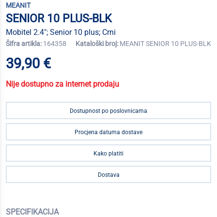
MEANIT
SENIOR 10 PLUS-BLK
Mobitel 2.4"; Senior 10 plus; Crni
Šifra artikla:
164358
Kataloški broj:
MEANIT SENIOR 10 PLUS-BLK
39,90 €
Nije dostupno za internet prodaju
Dostupnost po poslovnicama
Procjena datuma dostave
Kako platiti
Dostava
SPECIFIKACIJA