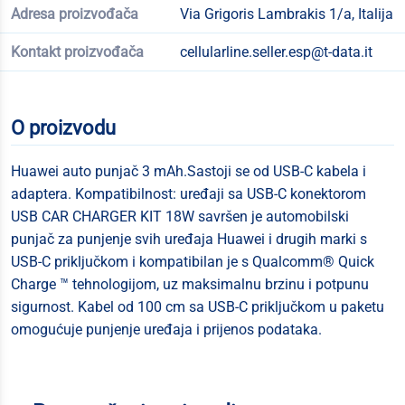
Adresa proizvođača
Via Grigoris Lambrakis 1/a, Italija
Kontakt proizvođača
cellularline.seller.esp@t-data.it
O proizvodu
Huawei auto punjač 3 mAh.Sastoji se od USB-C kabela i
adaptera. Kompatibilnost: uređaji sa USB-C konektorom
USB CAR CHARGER KIT 18W savršen je automobilski
punjač za punjenje svih uređaja Huawei i drugih marki s
USB-C priključkom i kompatibilan je s Qualcomm® Quick
Charge ™ tehnologijom, uz maksimalnu brzinu i potpunu
sigurnost. Kabel od 100 cm sa USB-C priključkom u paketu
omogućuje punjenje uređaja i prijenos podataka.