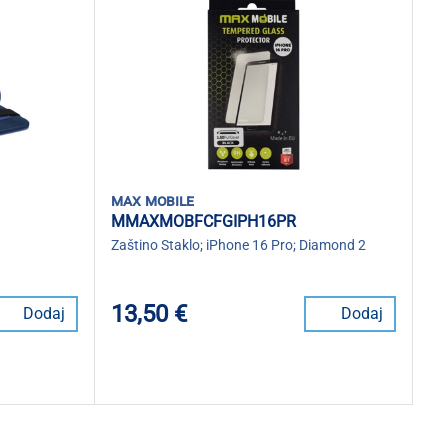
max mobile
MMAXMOBFCFGIPH16PR
Zaštino Staklo; iPhone 16 Pro; Diamond 2
13,50 €
Dodaj
Dodaj