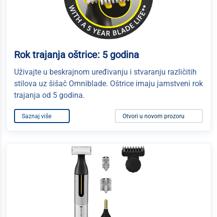
Rok trajanja oštrice: 5 godina
Uživajte u beskrajnom uređivanju i stvaranju različitih
stilova uz šišač Omniblade. Oštrice imaju jamstveni rok
trajanja od 5 godina.
Saznaj više
Otvori u novom prozoru