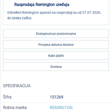
Rasprodaja Remington uređaja
Određeni Remington aparati na rasprodaji su od 27.07.2026.
do isteka zaliha.
Dostupnost po poslovnicama
Procjena datuma dostave
Kako platiti
Dostava
SPECIFIKACIJA
Šifra
151269
Robna marka
REMINGTON