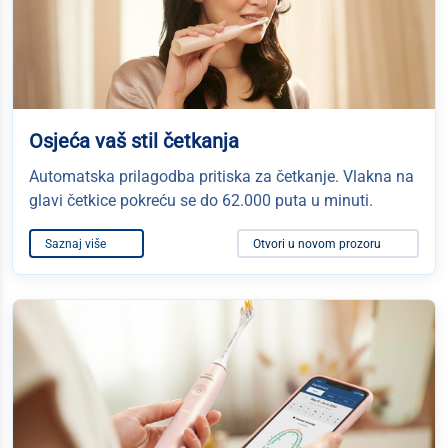
Osjeća vaš stil četkanja
Automatska prilagodba pritiska za četkanje. Vlakna na
glavi četkice pokreću se do 62.000 puta u minuti.
Saznaj više
Otvori u novom prozoru