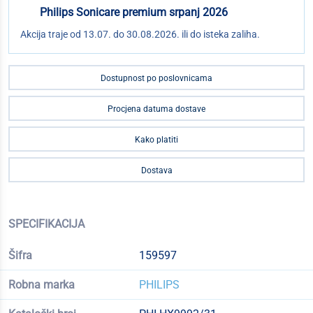
Philips Sonicare premium srpanj 2026
Akcija traje od 13.07. do 30.08.2026. ili do isteka zaliha.
Dostupnost po poslovnicama
Procjena datuma dostave
Kako platiti
Dostava
SPECIFIKACIJA
Šifra
159597
Robna marka
PHILIPS