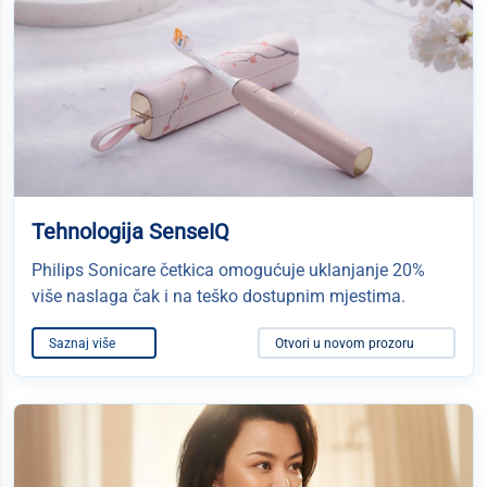
Tehnologija SenseIQ
Philips Sonicare četkica omogućuje uklanjanje 20%
više naslaga čak i na teško dostupnim mjestima.
Saznaj više
Otvori u novom prozoru