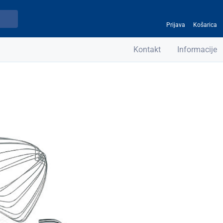
Prijava
Košarica
Kontakt
Informacije