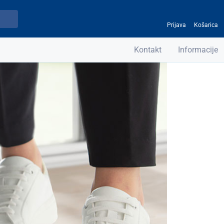
Prijava
Košarica
Kontakt
Informacije