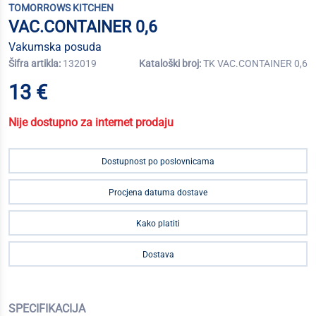
TOMORROWS KITCHEN
VAC.CONTAINER 0,6
Vakumska posuda
Šifra artikla:
132019
Kataloški broj:
TK VAC.CONTAINER 0,6
13 €
Nije dostupno za internet prodaju
Dostupnost po poslovnicama
Procjena datuma dostave
Kako platiti
Dostava
SPECIFIKACIJA