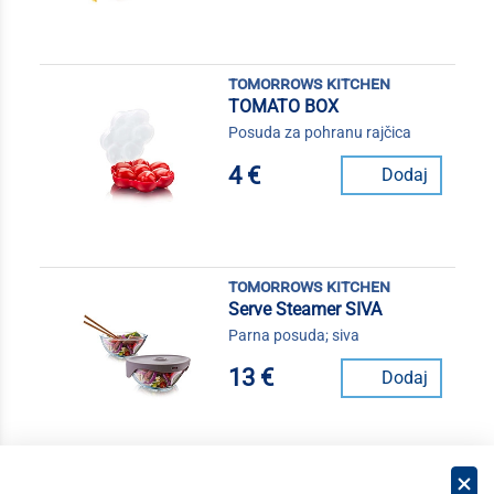
tomorrows kitchen
TOMATO BOX
Posuda za pohranu rajčica
4 €
Dodaj
tomorrows kitchen
Serve Steamer SIVA
Parna posuda; siva
13 €
Dodaj