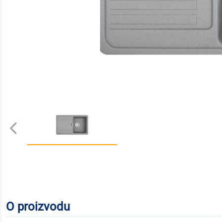
O proizvodu