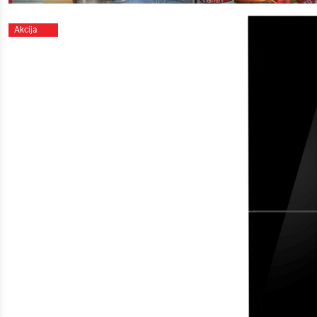
Akcija