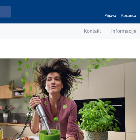
Prijava
Košarica
Kontakt
Informacije