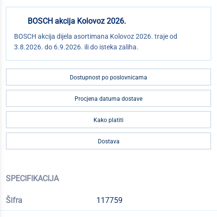
BOSCH akcija Kolovoz 2026.
BOSCH akcija dijela asortimana Kolovoz 2026. traje od
3.8.2026. do 6.9.2026. ili do isteka zaliha.
Dostupnost po poslovnicama
Procjena datuma dostave
Kako platiti
Dostava
SPECIFIKACIJA
Šifra
117759