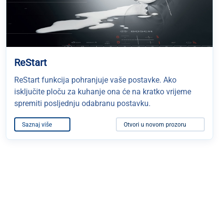
ReStart
ReStart funkcija pohranjuje vaše postavke. Ako
isključite ploču za kuhanje ona će na kratko vrijeme
spremiti posljednju odabranu postavku.
Saznaj više
Otvori u novom prozoru