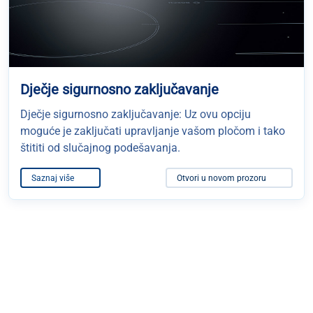
Dječje sigurnosno zaključavanje
Dječje sigurnosno zaključavanje: Uz ovu opciju
moguće je zaključati upravljanje vašom pločom i tako
štititi od slučajnog podešavanja.
Saznaj više
Otvori u novom prozoru