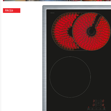
Akcija