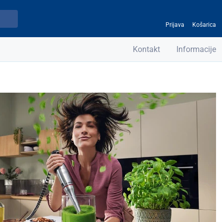
Prijava
Košarica
Kontakt
Informacije