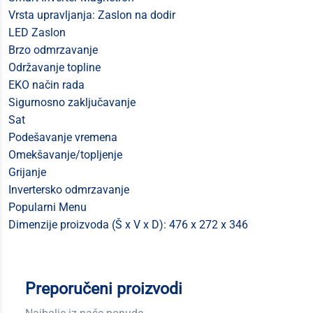
Vrsta upravljanja: Zaslon na dodir
LED Zaslon
Brzo odmrzavanje
Održavanje topline
EKO način rada
Sigurnosno zaključavanje
Sat
Podešavanje vremena
Omekšavanje/topljenje
Grijanje
Invertersko odmrzavanje
Popularni Menu
Dimenzije proizvoda (Š x V x D): 476 x 272 x 346
Preporučeni proizvodi