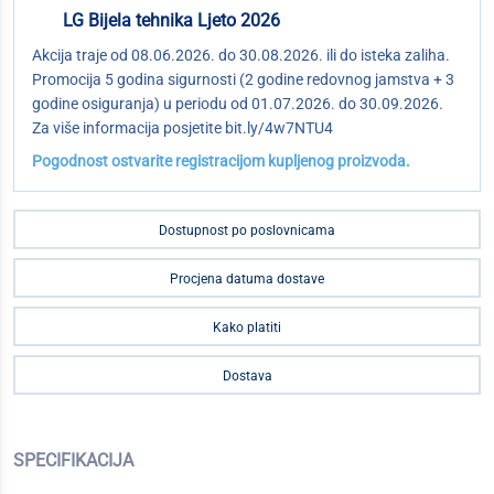
LG Bijela tehnika Ljeto 2026
Akcija traje od 08.06.2026. do 30.08.2026. ili do isteka zaliha.
Promocija 5 godina sigurnosti (2 godine redovnog jamstva + 3
godine osiguranja) u periodu od 01.07.2026. do 30.09.2026.
Za više informacija posjetite bit.ly/4w7NTU4
Pogodnost ostvarite registracijom kupljenog proizvoda.
Dostupnost po poslovnicama
Procjena datuma dostave
Kako platiti
Dostava
SPECIFIKACIJA