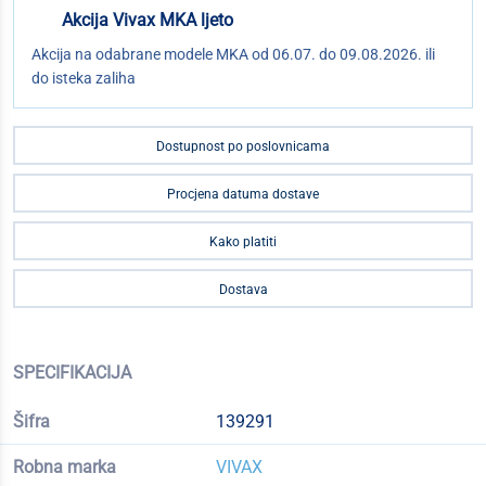
Akcija Vivax MKA ljeto
Akcija na odabrane modele MKA od 06.07. do 09.08.2026. ili
do isteka zaliha
Dostupnost po poslovnicama
Procjena datuma dostave
Kako platiti
Dostava
SPECIFIKACIJA
Šifra
139291
Robna marka
VIVAX