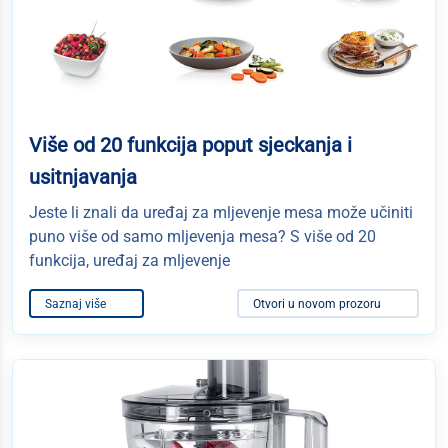
Više od 20 funkcija poput sjeckanja i
usitnjavanja
Jeste li znali da uređaj za mljevenje mesa može učiniti
puno više od samo mljevenja mesa? S više od 20
funkcija, uređaj za mljevenje
Saznaj više
Otvori u novom prozoru