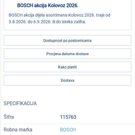
BOSCH akcija Kolovoz 2026.
BOSCH akcija dijela asortimana Kolovoz 2026. traje od
3.8.2026. do 6.9.2026. ili do isteka zaliha.
Dostupnost po poslovnicama
Procjena datuma dostave
Kako platiti
Dostava
SPECIFIKACIJA
Šifra
115763
Robna marka
BOSCH