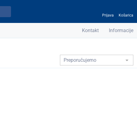
Prijava
Košarica
Kontakt
Informacije