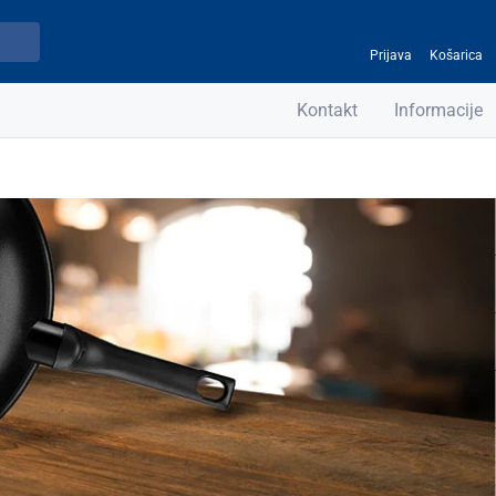
Prijava
Košarica
Kontakt
Informacije