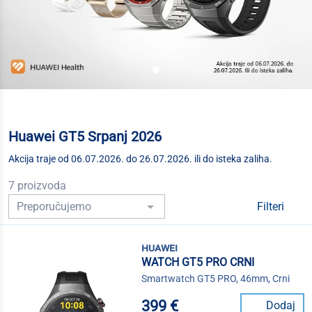
Huawei GT5 Srpanj 2026
Akcija traje od 06.07.2026. do 26.07.2026. ili do isteka zaliha.
7 proizvoda
Filteri
huawei
WATCH GT5 PRO CRNI
Smartwatch GT5 PRO, 46mm, Crni
399 €
Dodaj