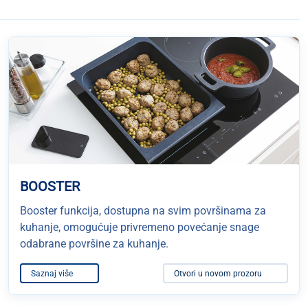
BOOSTER
Booster funkcija, dostupna na svim površinama za
kuhanje, omogućuje privremeno povećanje snage
odabrane površine za kuhanje.
Saznaj više
Otvori u novom prozoru