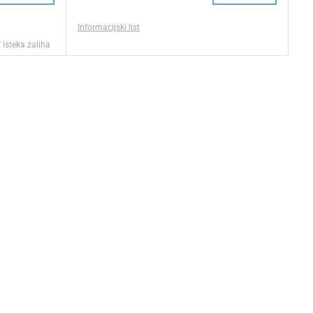
Informacijski list
 isteka zaliha