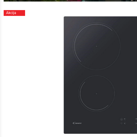
Akcija