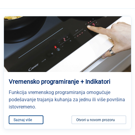
Vremensko programiranje + Indikatori
Funkcija vremenskog programiranja omogućuje
podešavanje trajanja kuhanja za jednu ili više površina
istovremeno.
Saznaj više
Otvori u novom prozoru