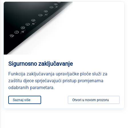
Sigurnosno zaključavanje
Funkcija zaključavanja upravljačke ploče služi za
zaštitu djece sprječavajući pristup promjenama
odabranih parametara.
Saznaj više
Otvori u novom prozoru