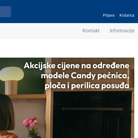
Prijava
Košarica
Kontakt
Informacije